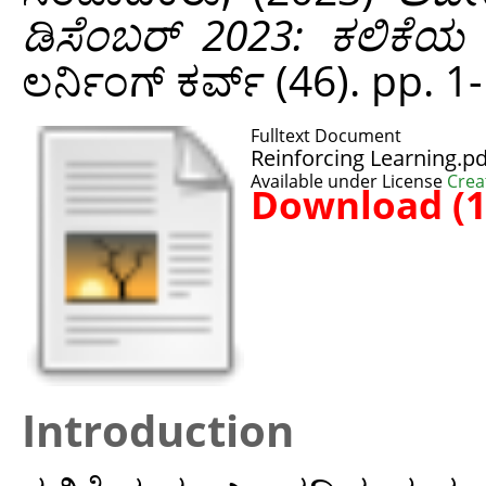
ಡಿಸೆಂಬರ್‌ 2023: ಕಲಿಕೆಯ
ಲರ್ನಿಂಗ್ ಕರ್ವ್ (46). pp. 1
Fulltext Document
Reinforcing Learning.pd
Available under License
Crea
Download (
Introduction