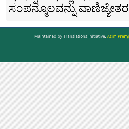
ಸಂಪನ್ಮೂಲವನ್ನು ವಾಣಿಜ್ಯೇತರ
Maintained by Translations Initiative,
Azim Premji