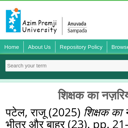
Home
About Us
Repository Policy
Brows
शिक्षक का नज़रिय
पटेल, राजू
(2025)
शिक्षक का 
भीतर और बाहर (23). pp. 21