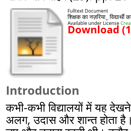
Fulltext Document
शिक्षक का नज़रिया_ विद्यार्थ
Available under License
Crea
Download (
Introduction
कभी-कभी विद्यालयों में यह देखन
अलग, उदास और शान्त होता है। यह