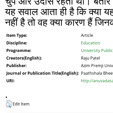
चुप और उदास रहती थी। बतौर शिक
यह सवाल आता ही है कि क्या यह
नहीं है तो वह क्या कारण हैं जि
Item Type:
Article
Discipline:
Education
Programme:
University Publi
Creators(English):
Raju Patel
Publisher:
Azim Premji Univ
Journal or Publication Title(English):
Paathshala Bhee
URI:
http://anuvadas
.
Edit Item