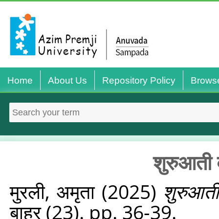
Home
About Us
Repository Policy
Brows
शुरुआती व
मुरली, अमृता
(2025)
शुरुआती 
बाहर (23). pp. 36-39.