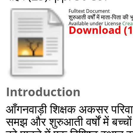
Fulltext Document
शुरुआती वर्षों में माता-पिता की
Available under License
Crea
Download (
Introduction
आँगनवाड़ी शिक्षक अकसर परिवारों 
समझ और शुरुआती वर्षों में बच