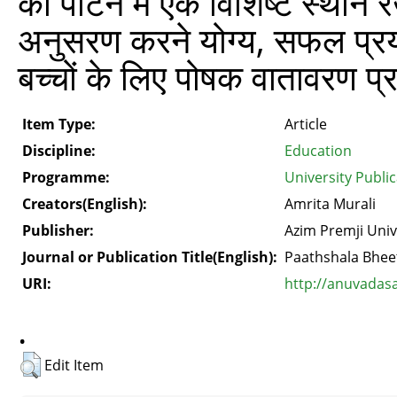
को पाटने में एक विशिष्ट स्थान 
अनुसरण करने योग्य, सफल प्रया
बच्चों के लिए पोषक वातावरण प्रद
Item Type:
Article
Discipline:
Education
Programme:
University Publi
Creators(English):
Amrita Murali
Publisher:
Azim Premji Univ
Journal or Publication Title(English):
Paathshala Bhee
URI:
http://anuvadas
.
Edit Item