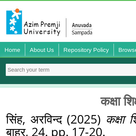
Home
About Us
Repository Policy
Brows
कक्षा शिक
सिंह, अरविन्‍द
(2025)
कक्षा शि
बाहर, 24. pp. 17-20.