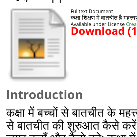
Fulltext Document
कक्षा शिक्षण में बातचीत है महत्त्व
Available under License
Crea
Download (
Introduction
कक्षा में बच्चों से बातचीत के म
से बातचीत की शुरुआत कैसे करें