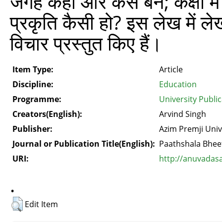
जगह कहाँ और कैसे बने; कक्षा मे
प्रकृति कैसी हो? इस लेख में 
विचार प्रस्तुत किए हैं।
Item Type:
Article
Discipline:
Education
Programme:
University Publi
Creators(English):
Arvind Singh
Publisher:
Azim Premji Univ
Journal or Publication Title(English):
Paathshala Bhee
URI:
http://anuvadas
.
Edit Item