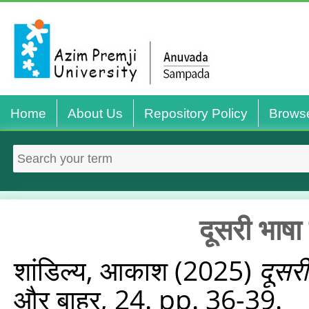
Home
About Us
Repository Policy
Brows
दूसरी भाष
शांडिल्य, आकाश
(2025)
दूसर
और बाहर, 24. pp. 36-39.