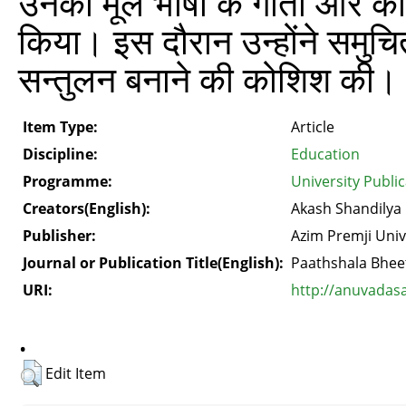
उनकी मूल भाषा के गीतों और क
किया। इस दौरान उन्होंने समुच
सन्तुलन बनाने की कोशिश की।
Item Type:
Article
Discipline:
Education
Programme:
University Publi
Creators(English):
Akash Shandilya
Publisher:
Azim Premji Univ
Journal or Publication Title(English):
Paathshala Bhee
URI:
http://anuvadas
.
Edit Item