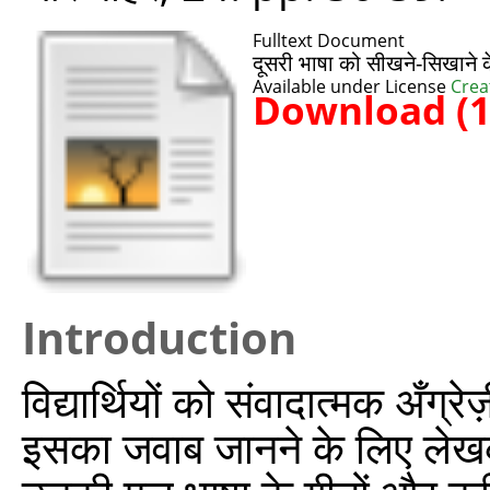
Fulltext Document
दूसरी भाषा को सीखने-सिखाने 
Available under License
Crea
Download (
Introduction
विद्यार्थियों को संवादात्मक अँ
इसका जवाब जानने के लिए लेखक ने