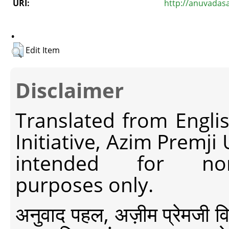
URI:
http://anuvadas
.
Edit Item
Disclaimer
Translated from Engli
Initiative, Azim Premji
intended for non-c
purposes only.
अनुवाद पहल, अज़ीम प्रेमजी विश्व