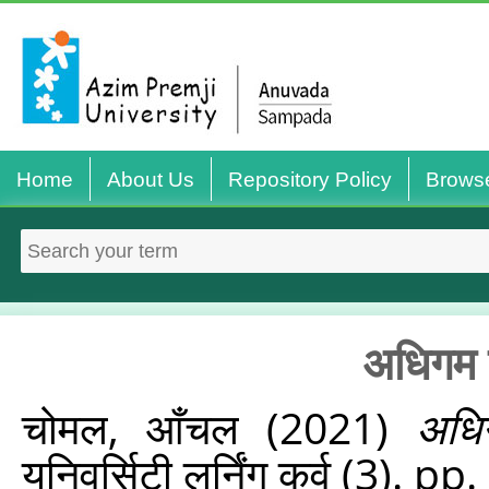
Home
About Us
Repository Policy
Brows
अधिगम
चोमल, आँचल
(2021)
अधि
यूनिवर्सिटी लर्निंग कर्व (3). p