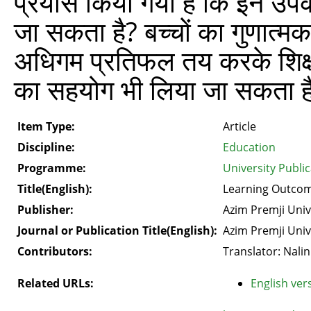
प्रयास किया गया है कि इन उ
जा सकता है? बच्चों का गुणात्म
अधिगम प्रतिफल तय करके शिक्ष
का सहयोग भी लिया जा सकता ह
Item Type:
Article
Discipline:
Education
Programme:
University Publi
Title(English):
Learning Outco
Publisher:
Azim Premji Univ
Journal or Publication Title(English):
Azim Premji Univ
Contributors:
Translator: Nalin
Related URLs:
English vers