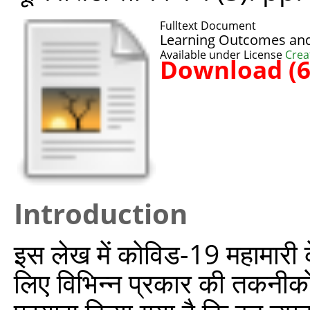
Fulltext Document
Learning Outcomes an
Available under License
Crea
Download (
Introduction
इस लेख में कोविड-19 महामारी 
लिए विभिन्न प्रकार की तकनीकों 