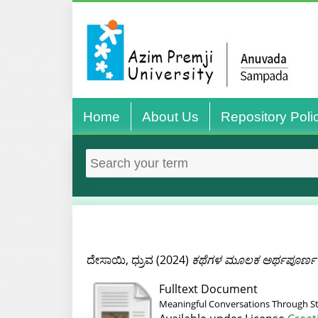
Home
About Us
Repository Poli
ದೇಸಾಯಿ, ಧ್ರುವ
(2024)
ಕಥೆಗಳ ಮೂಲಕ ಅರ್ಥಪೂರ್ಣ
Fulltext Document
Meaningful Conversations Through St