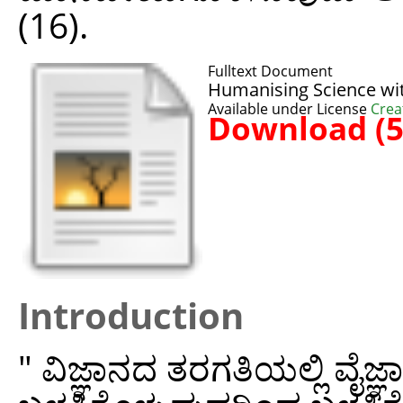
(16).
Fulltext Document
Humanising Science wit
Available under License
Crea
Download (
Introduction
" ವಿಜ್ಞಾನದ ತರಗತಿಯಲ್ಲಿ ವೈಜ್ಞ