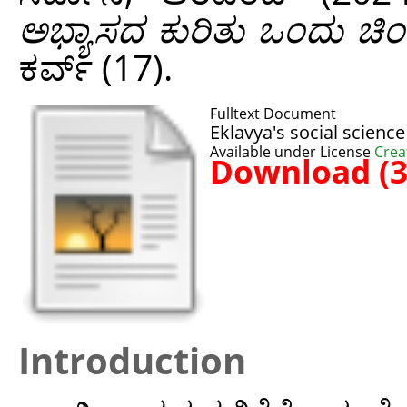
ಅಭ್ಯಾಸದ ಕುರಿತು ಒಂದು ಚಿಂ
ಕರ್ವ್ (17).
Fulltext Document
Eklavya's social scienc
Available under License
Crea
Download (
Introduction