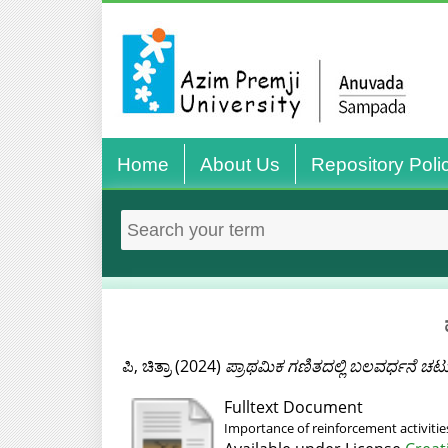
Home
About Us
Repository Poli
ಪಿ, ಚಿತ್ರಾ
(2024)
ಪ್ರಾಥಮಿಕ ಗಣಿತದಲ್ಲಿ ಬಲವರ್ಧನೆ ಚಟು
Fulltext Document
Importance of reinforcement activitie