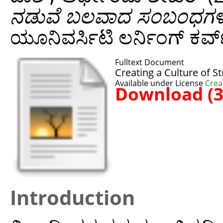
ನಡುವೆ ಬಲವಾದ ಸಂಬಂಧಗಳ ಸ
ಯೂನಿವರ್ಸಿಟಿ ಲರ್ನಿಂಗ್ ಕರ್ವ
Fulltext Document
Creating a Culture of 
Available under License
Crea
Download (
Introduction