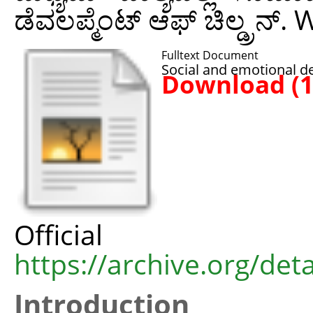
ಡೆವಲಪ್ಮೆಂಟ್ ಆಫ್ ಚಿಲ್ಡ್ರನ್
Fulltext Document
Social and emotional d
Download (
Offic
https://archive.org/det
Introduction