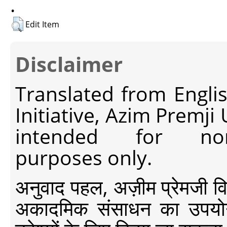
.
Edit Item
Disclaimer
Translated from Engli
Initiative, Azim Premji
intended for non-c
purposes only.
अनुवाद पहल, अज़ीम प्रेमजी विश्व
अकादमिक संसाधन का उपयोग क