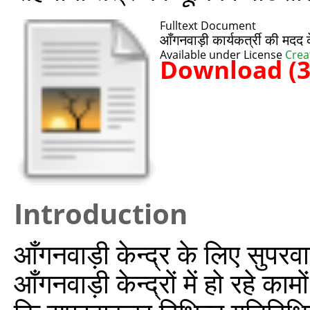
Fulltext Document
आँगनवाड़ी कार्यकर्त्री की मदद
Available under License
Crea
Download (
Introduction
आँगनवाड़ी केन्द्र के लिए सुपरवा
आँगनवाड़ी केन्द्रों में हो रहे का