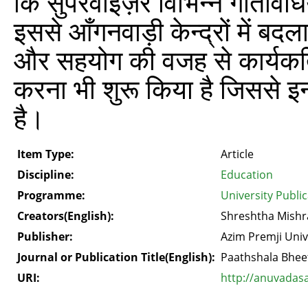
कि सुपरवाइज़र विभिन्न गतिविधियों
इससे आँगनवाड़ी केन्द्रों में बदल
और सहयोग की वजह से कार्यकर्त्
करना भी शुरू किया है जिससे इन
है।
Item Type:
Article
Discipline:
Education
Programme:
University Publi
Creators(English):
Shreshtha Mishr
Publisher:
Azim Premji Univ
Journal or Publication Title(English):
Paathshala Bhee
URI:
http://anuvadas