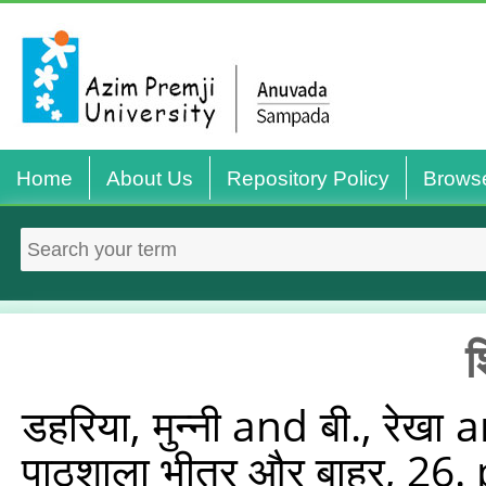
Home
About Us
Repository Policy
Brows
श
डहरिया, मुन्‍नी
and
बी., रेखा
a
पाठशाला भीतर और बाहर, 26.