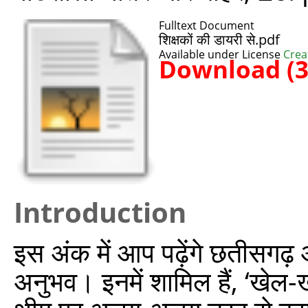
Fulltext Document
शिक्षकों की डायरी से.pdf
Available under License
Crea
Download (
Introduction
इस अंक में आप पढ़ेंगे छतीसगढ़ औ
अनुभव। इनमें शामिल हैं, ‘खेल-