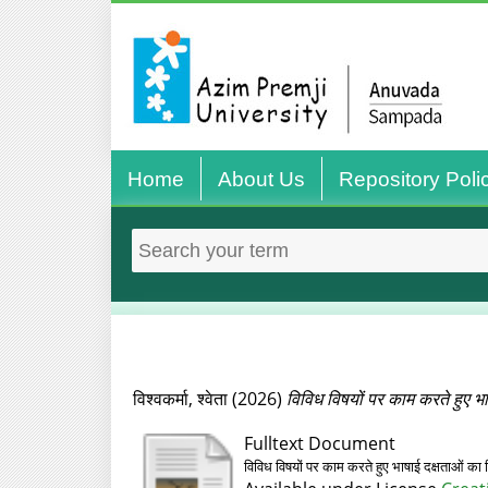
Home
About Us
Repository Poli
विश्वकर्मा, श्वेता
(2026)
विविध विषयों पर काम करते हुए भ
Fulltext Document
विविध विषयों पर काम करते हुए भाषाई दक्षताओं क