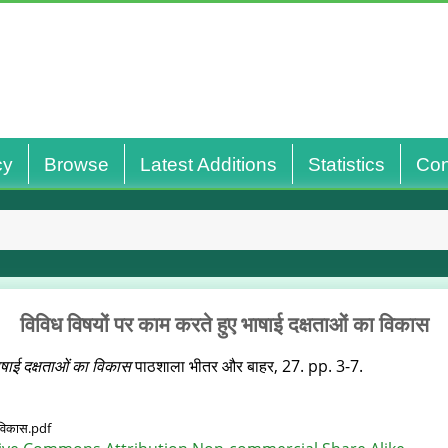
cy
Browse
Latest Additions
Statistics
Con
विविध विषयों पर काम करते हुए भाषाई दक्षताओं का विकास
ाषाई दक्षताओं का विकास
पाठशाला भीतर और बाहर, 27. pp. 3-7.
ा विकास.pdf