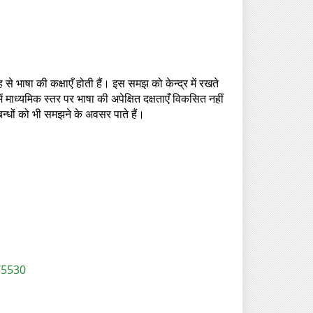
से भाषा की कक्षाएँ होती हैं। इस समझ को केन्द्र में रखते
माध्यमिक स्तर पर भाषा की अपेक्षित दक्षताएँ विकसित नहीं
बन्धों को भी समझने के अवसर पाते हैं।
/5530