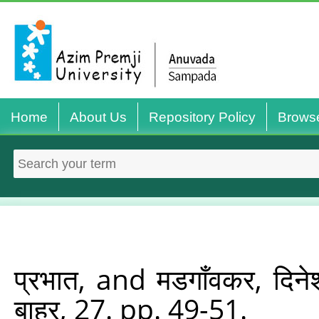
Home
About Us
Repository Policy
Brows
प्रभात,
and
मडगाँवकर, दिने
बाहर, 27. pp. 49-51.