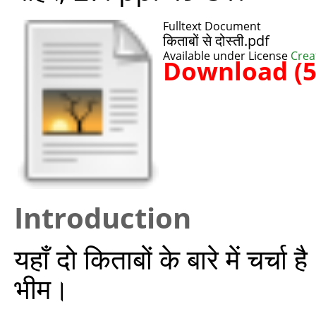
Fulltext Document
किताबों से दोस्ती.pdf
Available under License
Crea
Download (
Introduction
यहाँ दो किताबों के बारे में चर्च
भीम।