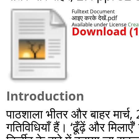
Fulltext Document
आइए करके देखें.pdf
Available under License
Crea
Download (
Introduction
पाठशाला भीतर और बाहर मार्च, 202
गतिविधियाँ हैं। ‘ढूँढ़ें और मिल