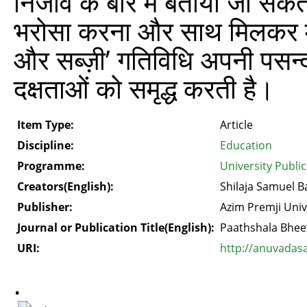
निर्जीव के बारे में बताया जा सकत
भरोसा करना और साथ मिलकर मुश
और सब्ज़ी’ गतिविधि अपनी पसन्द 
दक्षताओं को समृद्ध करती है।
Item Type:
Article
Discipline:
Education
Programme:
University Publi
Creators(English):
Shilaja Samuel Ba
Publisher:
Azim Premji Univ
Journal or Publication Title(English):
Paathshala Bhee
URI:
http://anuvadas
.