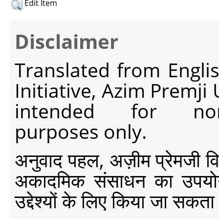
Edit Item
Disclaimer
Translated from Engli
Initiative, Azim Premji
intended for non-c
purposes only.
अनुवाद पहल, अज़ीम प्रेमजी विश्व
अकादमिक संसाधन का उपयोग क
उद्देश्यों के लिए किया जा सकता