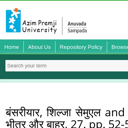
Home
About Us
Repository Policy
Brows
बंसरीयार, शिल्‍जा सेमुएल
an
भीतर और बाहर, 27. pp. 52-