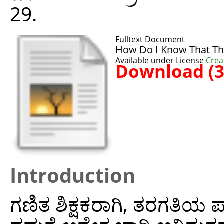
29.
Fulltext Document
How Do I Know That The
Available under License
Crea
Download (
Introduction
ಗಣಿತ ಶಿಕ್ಷಕರಾಗಿ, ತರಗತಿಯ 