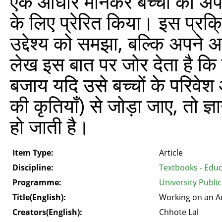
एक आधार मानकर बच्चों को अपने
के लिए प्रेरित किया। इस प्रक्र
उद्देश्य को समझा, बल्कि अपने अ
लेख इस बात पर जोर देता है कि
बजाय यदि उसे बच्चों के परिवेश
की कृतियाँ) से जोड़ा जाए, तो ज्
हो जाती है।
Item Type:
Article
Discipline:
Textbooks - Edu
Programme:
University Publi
Title(English):
Working on an A
Creators(English):
Chhote Lal