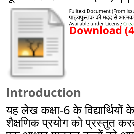
Fulltext Document (From Iss
पाठ्यपुस्‍तक की मदद से आत्‍
Available under License
Crea
Download (
Introduction
यह लेख कक्षा-6 के विद्यार्थिय
शैक्षणिक प्रयोग को प्रस्तुत क