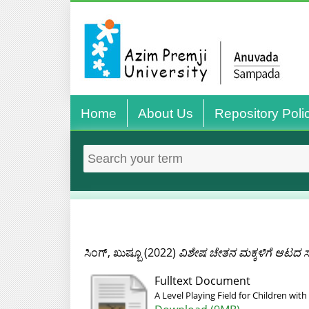
Home
About Us
Repository Poli
ಸಿಂಗ್‌, ಖುಷ್ಬೂ
(2022)
ವಿಶೇಷ ಚೇತನ ಮಕ್ಕಳಿಗೆ ಆಟದ
Fulltext Document
A Level Playing Field for Children with 