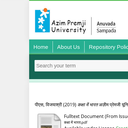
Home
About Us
Repository Poli
पीएस, विजयाश्री
(2019)
कक्षा में भारत
अज़ीम प्रेमजी यूनि
Fulltext Document (From Issu
कक्षा में भारत.pdf