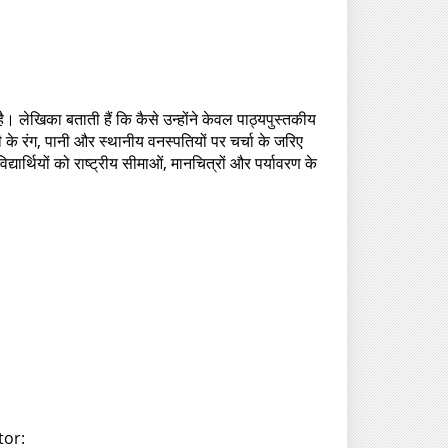
है। लेखिका बताती हैं कि कैसे उन्होंने केवल पाठ्यपुस्तकीय
के रंग, पानी और स्थानीय वनस्पतियों पर चर्चा के जरिए
द्यार्थियों को राष्ट्रीय सीमाओं, मानचित्रों और पर्यावरण के
tor: