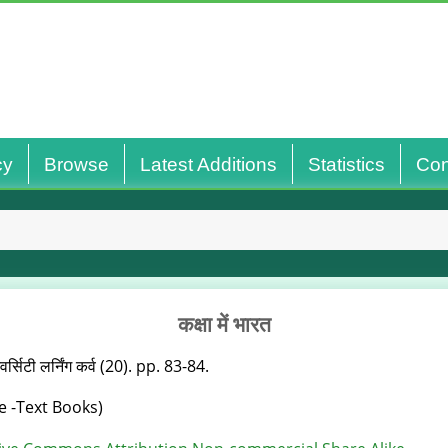
cy
Browse
Latest Additions
Statistics
Con
कक्षा में भारत
वर्सिटी लर्निंग कर्व (20). pp. 83-84.
e -Text Books)