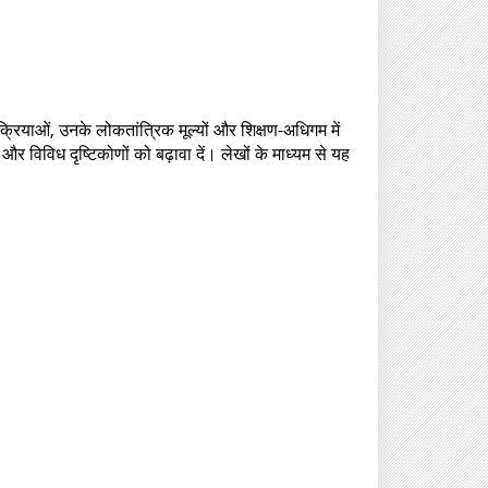
प्रक्रियाओं, उनके लोकतांत्रिक मूल्यों और शिक्षण-अधिगम में
र और विविध दृष्टिकोणों को बढ़ावा दें। लेखों के माध्यम से यह