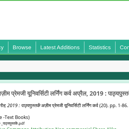
cy
Browse
Latest Additions
Statistics
Con
ज़ीम प्रेमजी यूनिवर्सिटी लर्निंग कर्व अप्रैल, 2019 : पाठ्यपुस्‍तक
्रैल, 2019 : पाठ्यपुस्‍तकें
अज़ीम प्रेमजी यूनिवर्सिटी लर्निंग कर्व (20). pp. 1-86.
e -Text Books)
 _पाठ्यपुस्‍तकें.pdf