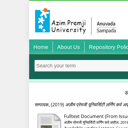
Home
About Us
Repository Poli
अ
सम्‍पादक,
(2019)
अज़ीम प्रेमजी यूनिवर्सिटी लर्निंग कर्व अप
Fulltext Document (From Issu
अज़ीम प्रेमजी यूनिवर्सिटी लर्निंग कर्व अप्रैल, 2019