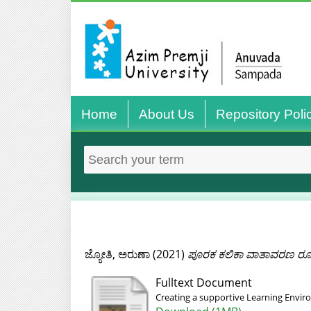
Home
About Us
Repository Poli
ಜ್ಯೋತಿ, ಅರುಣಾ
(2021)
ಪೂರಕ ಕಲಿಕಾ ವಾತಾವರಣ ರೂ
Fulltext Document
Creating a supportive Learning Envi