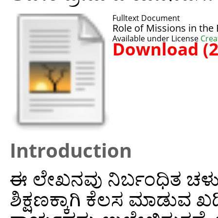
Fulltext Document
Role of Missions in the 
Available under License
Crea
Download (
Introduction
ಈ ಲೇಖನವು ನಿರ್ಬಂಧಿತ ಚ
ಶಿಕ್ಷಣಕ್ಕಾಗಿ ಕೆಲಸ ಮಾಡುವ ಖದ