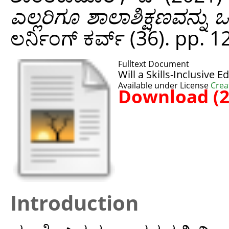
ಎಲ್ಲರಿಗೂ ಶಾಲಾಶಿಕ್ಷಣವನ್ನು
ಲರ್ನಿಂಗ್ ಕರ್ವ್ (36). pp. 
Fulltext Document
Will a Skills-Inclusive 
Available under License
Crea
Download (
Introduction