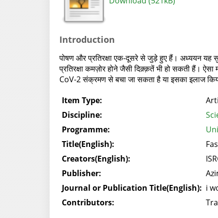
Download (521kB)
Introduction
पोषण और प्रतिरक्षा एक-दूसरे से जुड़े हुए हैं। अध्ययन य
प्रतिरक्षा कमज़ोर होने जैसी दिक़्क़तें भी हो सकती हैं। 
CoV-2 संक्रमण से बचा जा सकता है या इसका इलाज कि
Item Type:
Art
Discipline:
Sci
Programme:
Uni
Title(English):
Fas
Creators(English):
ISR
Publisher:
Azi
Journal or Publication Title(English):
i w
Contributors:
Tra