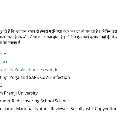
ह सुझाते हैं कि उपवास रखने से हमारा प्रतिरक्षा तंत्र ‘बहाल’ हो सकता है। लेक
ऐसा माना जाता है कि योग से भी तनाव कम होता है। लेकिन ऐसे कोई प्रमाण नहीं हैं 
या जा सकता है।
icle
ence
versity Publications > i wonder...
ting, Yoga and SARS-CoV-2 infection
C
m Premji University
onder Rediscovering School Science
nslator: Manohar Notani; Reviewer: Sushil Joshi; Copyeditor: