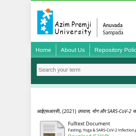
Home
About Us
Repository Poli
आईएसआरसी,
(2021)
उपवास, योग और SARS-CoV-2 स
Fulltext Document
Fasting, Yoga & SARS-CoV-2 Infection.