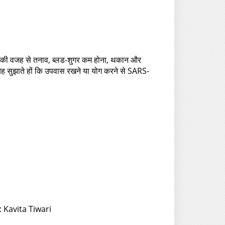
िन इसकी वजह से तनाव, ब्लड-शुगर कम होना, थकान और
जो यह सुझाते हों कि उपवास रखने या योग करने से SARS-
 Kavita Tiwari