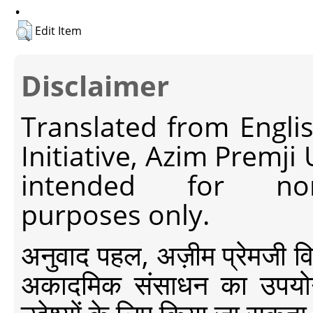
.
Edit Item
Disclaimer
Translated from Engli
Initiative, Azim Premji
intended for non-c
purposes only.
अनुवाद पहल, अज़ीम प्रेमजी विश्व
अकादमिक संसाधन का उपयोग क