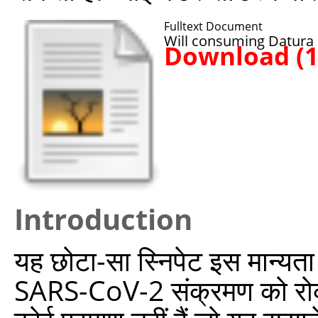
Fulltext Document
Will consuming Datura 
Download (
Introduction
यह छोटा-सा स्निपेट इस मान्यता
SARS-CoV-2 संक्रमण को रोकने 