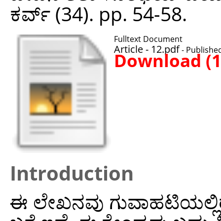
ಕರ್ವ್ (34). pp. 54-58.
Fulltext Document
Article - 12.pdf
- Publishe
Download (
Introduction
ಈ ಲೇಖನವು ಗುವಾಹಟಿಯಲ್ಲಿರ