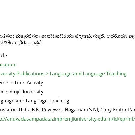
ು ಗುರುತಿಸಲು ಮತ್ತುರಚಿಸಲು ಈ ಚಟುವಟಿಕೆಯು ಪ್ರೋತ್ಸಾಹಿಸುತ್ತದೆ. ಅದರೊಡನೆ ಪ್ರಾ
ಟಿಕೆಯು ನೆರವಾಗುತ್ತದೆ.
icle
cation
versity Publications > Language and Language Teaching
me in Line -Activity
m Premji University
guage and Language Teaching
nslator: Usha B N; Reviewer: Nagamani S Nl; Copy Editor:R
p://anuvadasampada.azimpremjiuniversity.edu.in/id/eprint