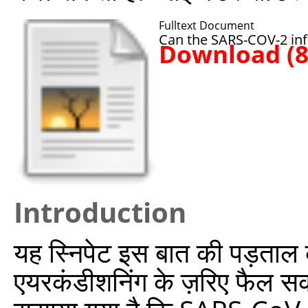
Fulltext Document
Can the SARS-COV-2 infe
Download (
Introduction
यह स्निपेट इस बात की पड़ता
एयरकंडीशनिंग के ज़रिए फैल सकत