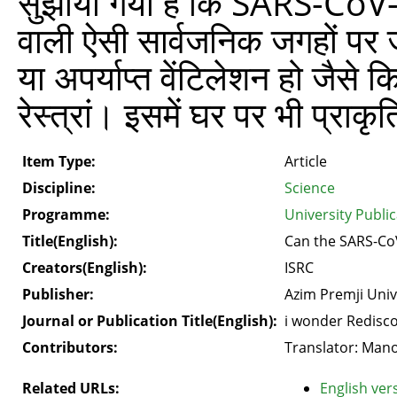
सुझाया गया है कि SARS-CoV-2 
वाली ऐसी सार्वजनिक जगहों पर ज
या अपर्याप्त वेंटिलेशन हो जैसे 
रेस्त्रां। इसमें घर पर भी प्र
Item Type:
Article
Discipline:
Science
Programme:
University Public
Title(English):
Can the SARS-CoV
Creators(English):
ISRC
Publisher:
Azim Premji Univ
Journal or Publication Title(English):
i wonder Redisco
Contributors:
Translator: Manoh
Related URLs:
English vers