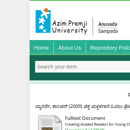
Home
About Us
Repository Poli
ಬ್ಯಾನರ್ಜಿ, ಕಾಂಚನ್
(2009)
ಚಿಕ್ಕ ಮಕ್ಕಳಿಗಾಗಿ ಓದಲು ಶ
Fulltext Document
Creating Graded Readers for Young Ch