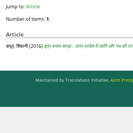
Jump to:
Article
Number of items:
1
.
Article
कपूर, शिवानी
(2016)
इत्र बनाम चमड़ा : उत्तर प्रदेश में जाति और गंध की र
Maintained by Translations Initiative,
Azim Premji