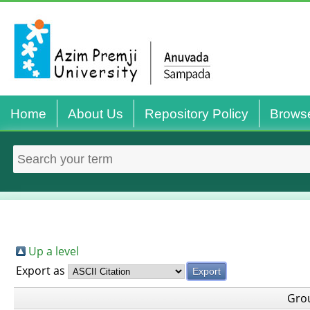
Home
About Us
Repository Policy
Brows
Up a level
Export as
Gro