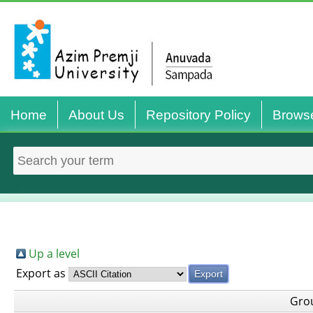
Home
About Us
Repository Policy
Brows
Up a level
Export as
Gro