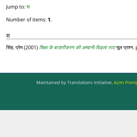
Jump to:
श
Number of items:
1
.
श
सिंह, प्रेम
(2001)
शिक्षा के बाज़ारीकरण की अम्बानी-बिड़ला रपट
मूल प्रश्‍न
Maintained by Translations Initiative,
Azim Premji