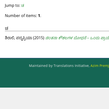
Jump to:
ಚ
Number of items:
1
.
ಚ
ಶಿರಾಲಿ, ಪದ್ಮಪ್ರಿಯಾ
(2015)
ಚಿಂತನಾ ಕೌಶಲಗಳ ಬೋಧನೆ – ಒಂದು ಪ್ರಾಯ
Maintained by Translations Initiative,
Azim Premji