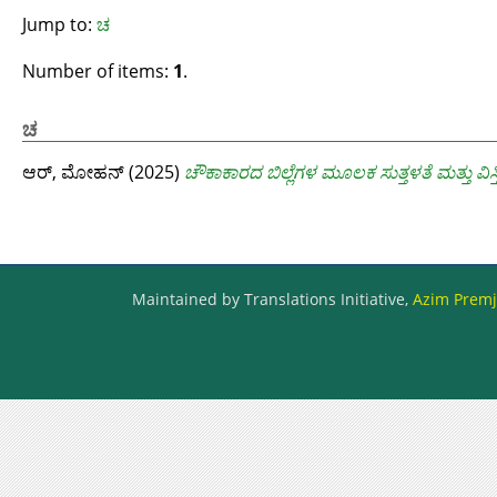
Jump to:
ಚ
Number of items:
1
.
ಚ
ಆರ್‌, ಮೋಹನ್‌
(2025)
ಚೌಕಾಕಾರದ ಬಿಲ್ಲೆಗಳ ಮೂಲಕ ಸುತ್ತಳತೆ ಮತ್ತು ವಿಸ
Maintained by Translations Initiative,
Azim Premji