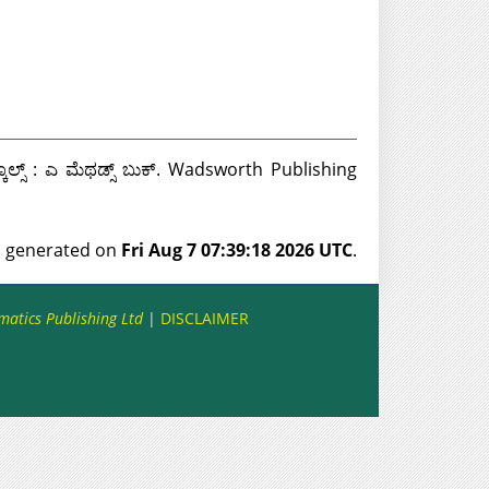
ೂಲ್ಸ್ : ಎ ಮೆಥಡ್ಸ್ ಬುಕ್. Wadsworth Publishing
as generated on
Fri Aug 7 07:39:18 2026 UTC
.
matics Publishing Ltd
|
DISCLAIMER