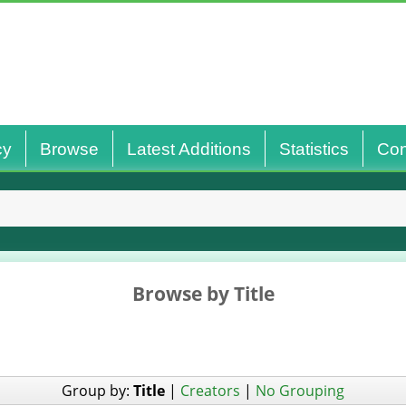
cy
Browse
Latest Additions
Statistics
Con
Browse by Title
Group by:
Title
|
Creators
|
No Grouping