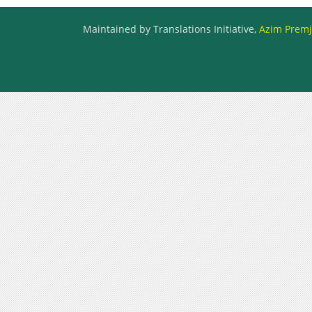
Maintained by Translations Initiative,
Azim Premji