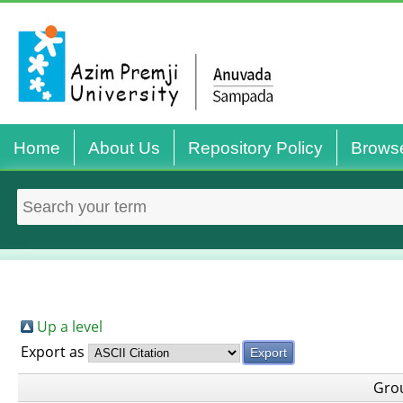
Home
About Us
Repository Policy
Brows
Up a level
Export as
Gro