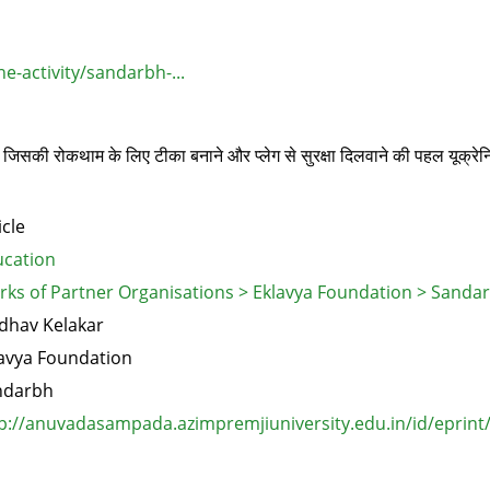
e-activity/sandarbh-...
ी जिसकी रोकथाम के लिए टीका बनाने और प्लेग से सुरक्षा दिलवाने की पहल यूक्रेन
icle
cation
ks of Partner Organisations > Eklavya Foundation > Sanda
dhav Kelakar
avya Foundation
ndarbh
p://anuvadasampada.azimpremjiuniversity.edu.in/id/eprint