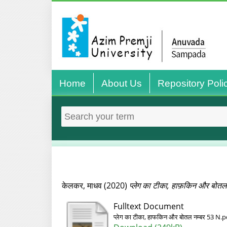
Home
About Us
Repository Poli
केलकर, माधव
(2020)
प्लेग का टीका, हाफ़किन और बोतल
Fulltext Document
प्लेग का टीका, हाफकिन और बोतल नम्बर 53 N.p