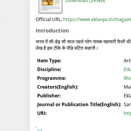
Download (249kB)
Official URL:
https://www.eklavya.in/magazin
Introduction
भारत में सौ-डेढ़ सौ साल पहले प्लेग नामक महामारी फैली थ
लेख है इस टीके के पीछे घटित कहानी।
Item Type:
Art
Discipline:
Edu
Programme:
Wor
Creators(English):
Ma
Publisher:
Ekl
Journal or Publication Title(English):
Sa
URI:
htt
.