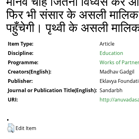
मानव चाहे जितना विध्वंस करे और
फिर भी संसार के असली मालिक बै
पहुँचेगी। पृथ्वी के असली मालिक ब
Item Type:
Article
Discipline:
Education
Programme:
Works of Partne
Creators(English):
Madhav Gadgil
Publisher:
Eklavya Foundat
Journal or Publication Title(English):
Sandarbh
URI:
http://anuvadas
.
Edit Item