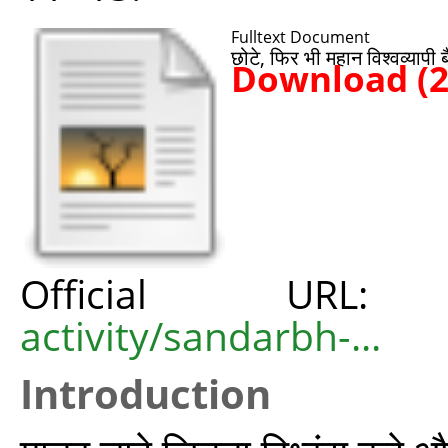
Fulltext Document
छोटे, फिर भी महान विश्वव्यापी 
Download (
Official UR
activity/sandarbh-...
Introduction