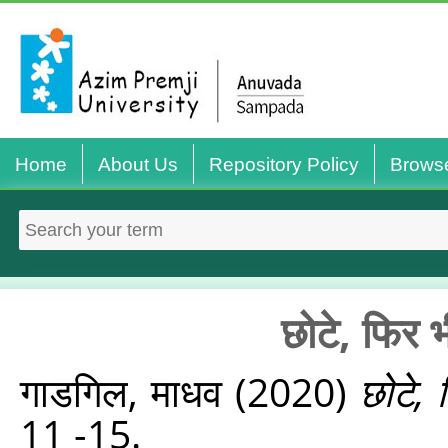
Home
About Us
Repository Policy
Brows
छोटे, फिर भी
गाडगिल, माधव
(2020)
छोटे, 
11 -15.