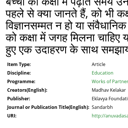
बच्चों को कक्षा में पढ़ाते समय उ
पहले से क्या जानते हैं, को भी कक्
विज्ञानसम्मत न हो या संवैधानिक म
को कक्षा में जगह मिलना चाहिए या
हुए एक उदाहरण के साथ समझाया
Item Type:
Article
Discipline:
Education
Programme:
Works of Partne
Creators(English):
Madhav Kelakar
Publisher:
Eklavya Foundat
Journal or Publication Title(English):
Sandarbh
URI:
http://anuvadas