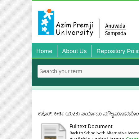
Home
About Us
Repository Poli
ಕಪೂರ್, ಕೀರ್ತಿ
(2023)
ಪರ್ಯಾಯ ಮೌಲ್ಯಮಾಪನದೊಂದಿಗೆ
Fulltext Document
Back to School with Alternative Asse