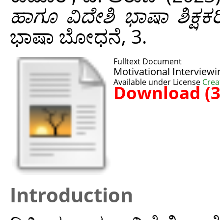
ಹಾಗೂ ವಿದೇಶಿ ಭಾಷಾ ಶಿಕ್ಷ
ಭಾಷಾ ಬೋಧನೆ, 3.
Fulltext Document
Motivational Interviewi
Available under License
Crea
Download (
Introduction