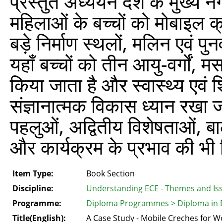
प्रस्तुत अध्ययन देश के मुख्य 
महिलाओं के बच्चों को मोबाइल क्रे
बड़े निर्माण स्थलों, मलिन एवं पुन
यहाँ बच्चों को तीन आयु-वर्गो
किया जाता है और स्वास्थ्य एवं 
संज्ञानात्मक विकास ध्यान रखा 
पहलुओं, अद्वितीय विशेषताओं, 
और कार्यक्रम के प्रभाव की भी व
Item Type:
Book Section
Discipline:
Understanding ECE - Themes and Is
Programme:
Diploma Programmes > Diploma in E
Title(English):
A Case Study - Mobile Creches for W