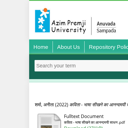
Home
About Us
Repository Poli
शर्मा, अनीता
(2022)
कविता - भाषा सीखने का आनन्दमयी
Fulltext Document
कविता - भाषा सीखने का आनन्दमयी साधन .pdf