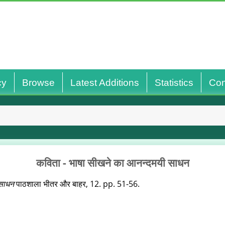
cy
Browse
Latest Additions
Statistics
Con
कविता - भाषा सीखने का आनन्दमयी साधन
 साधन
पाठशाला भीतर और बाहर, 12. pp. 51-56.