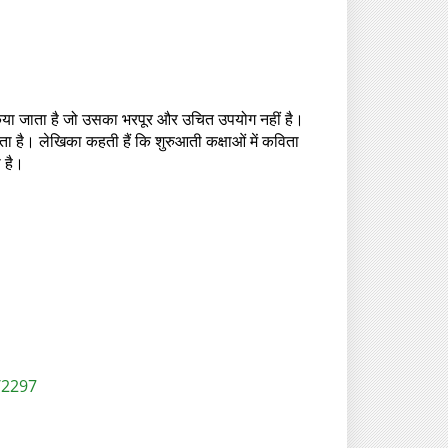
किया जाता है जो उसका भरपूर और उचित उपयोग नहीं है।
पाता है। लेखिका कहती हैं कि शुरुआती कक्षाओं में कविता
 है।
/2297