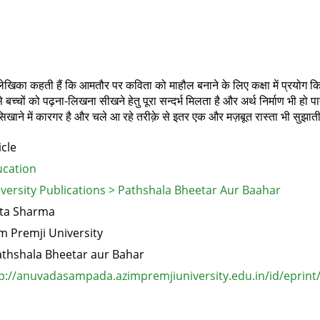
ेखिका कहती हैं कि आमतौर पर कविता को माहौल बनाने के लिए कक्षा में प्रयोग 
 बच्चों को पढ़ना-लिखना सीखने हेतु पूरा सन्दर्भ मिलता है और अर्थ निर्माण भी हो 
ाने में कारगर है और चले आ रहे तरीक़े से इतर एक और मज़बूत रास्ता भी सुझाती
icle
cation
versity Publications > Pathshala Bheetar Aur Baahar
ta Sharma
m Premji University
thshala Bheetar aur Bahar
p://anuvadasampada.azimpremjiuniversity.edu.in/id/eprint