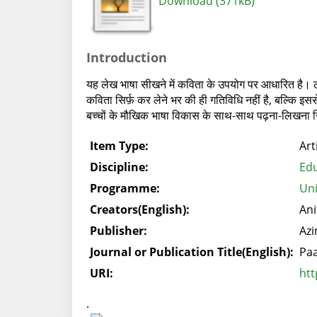
Download (371kB)
Introduction
यह लेख भाषा सीखने में कविता के उपयोग पर आधारित है। ल
कविता सिर्फ़ कर लेने भर की ही गतिविधि नहीं है, बल्कि इससे
बच्चों के मौखिक भाषा विकास के साथ-साथ पढ़ना-लिखना सिख
Item Type:
Art
Discipline:
Edu
Programme:
Uni
Creators(English):
Ani
Publisher:
Azi
Journal or Publication Title(English):
Paa
URI:
htt
.