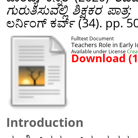
ಗುರುತಿಸುವಲ್ಲಿ ಶಿಕ್ಷಕರ ಪಾತ್ರ: 
ಲರ್ನಿಂಗ್ ಕರ್ವ್ (34). pp. 5
Fulltext Document
Teachers Role in Early 
Available under License
Crea
Download (
Introduction