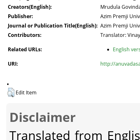
Creators(English):
Mrudula Govind
Publisher:
Azim Premji Univ
Journal or Publication Title(English):
Azim Premji Univ
Contributors:
Translator: Vina
Related URLs:
English vers
URI:
http://anuvadas
.
Edit Item
Disclaimer
Translated from Engli