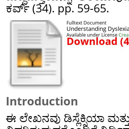
ಕರ್ವ್ (34). pp. 59-65.
Fulltext Document
Understanding Dyslexia 
Available under License
Crea
Download (
Introduction
ಈ ಲೇಖನವು ಡಿಸ್ಲೆಕ್ಸಿಯಾ ಮತ್