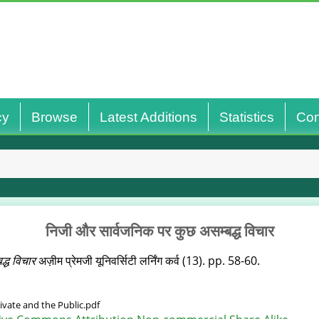
cy
Browse
Latest Additions
Statistics
Con
निजी और सार्वजनिक पर कुछ असम्‍बद्ध विचार
द्ध विचार
अज़ीम प्रेमजी यूनिवर्सिटी लर्निंग कर्व (13). pp. 58-60.
ivate and the Public.pdf