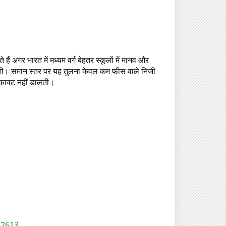
ं अगर भारत में मध्यम वर्ग बेहतर स्कूलों में मानव और
त होगी। समान स्तर पर यह तुलना केवल कम फीस वाले निजी
ई रुकावट नहीं डालती।
/2613