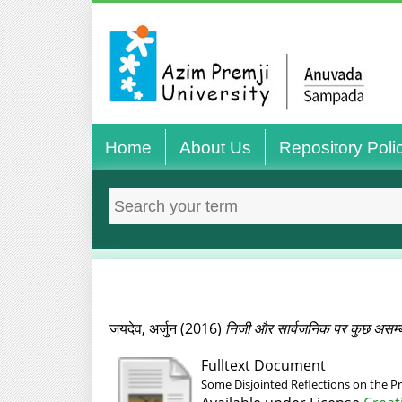
Home
About Us
Repository Poli
जयदेव, अर्जुन
(2016)
निजी और सार्वजनिक पर कुछ असम्‍ब
Fulltext Document
Some Disjointed Reflections on the Pr