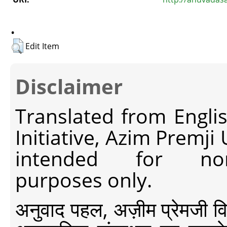
.
Edit Item
Disclaimer
Translated from Engli
Initiative, Azim Premji
intended for non-c
purposes only.
अनुवाद पहल, अज़ीम प्रेमजी विश्व