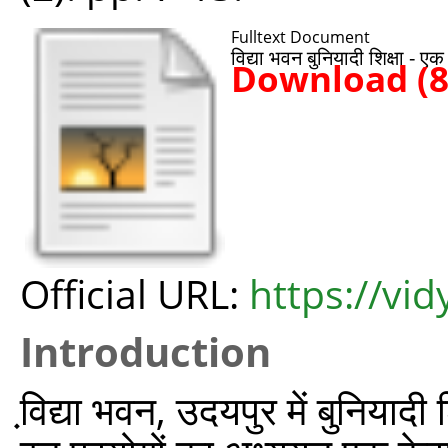
Fulltext Document
विद्या भवन बुनियादी शिक्षा - ए
Download (
Official URL:
https://vi
Introduction
वि़द्या भवन, उदयपुर में बुनियाद