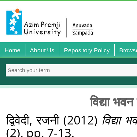
Home
About Us
Repository Policy
Brows
विद्या भवन
द्विवेदी, रजनी
(2012)
विद्या भ
(2). pp. 7-13.